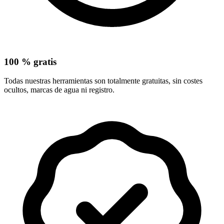
100 % gratis
Todas nuestras herramientas son totalmente gratuitas, sin costes
ocultos, marcas de agua ni registro.