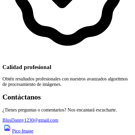
Calidad profesional
Obtén resultados profesionales con nuestros avanzados algoritmos
de procesamiento de imágenes.
Contáctanos
¿Tienes preguntas o comentarios? Nos encantará escucharte.
BlusDanny1230@gmail.com
Pico Image