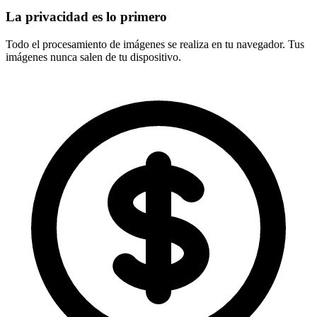
La privacidad es lo primero
Todo el procesamiento de imágenes se realiza en tu navegador. Tus
imágenes nunca salen de tu dispositivo.