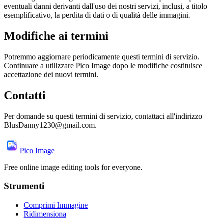
eventuali danni derivanti dall'uso dei nostri servizi, inclusi, a titolo
esemplificativo, la perdita di dati o di qualità delle immagini.
Modifiche ai termini
Potremmo aggiornare periodicamente questi termini di servizio.
Continuare a utilizzare Pico Image dopo le modifiche costituisce
accettazione dei nuovi termini.
Contatti
Per domande su questi termini di servizio, contattaci all'indirizzo
BlusDanny1230@gmail.com.
Pico Image
Free online image editing tools for everyone.
Strumenti
Comprimi Immagine
Ridimensiona