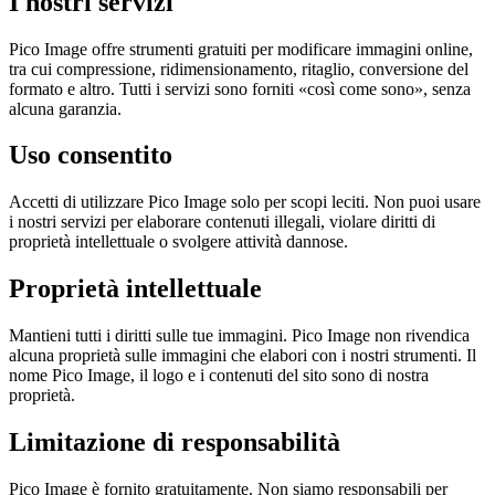
I nostri servizi
Pico Image offre strumenti gratuiti per modificare immagini online,
tra cui compressione, ridimensionamento, ritaglio, conversione del
formato e altro. Tutti i servizi sono forniti «così come sono», senza
alcuna garanzia.
Uso consentito
Accetti di utilizzare Pico Image solo per scopi leciti. Non puoi usare
i nostri servizi per elaborare contenuti illegali, violare diritti di
proprietà intellettuale o svolgere attività dannose.
Proprietà intellettuale
Mantieni tutti i diritti sulle tue immagini. Pico Image non rivendica
alcuna proprietà sulle immagini che elabori con i nostri strumenti. Il
nome Pico Image, il logo e i contenuti del sito sono di nostra
proprietà.
Limitazione di responsabilità
Pico Image è fornito gratuitamente. Non siamo responsabili per