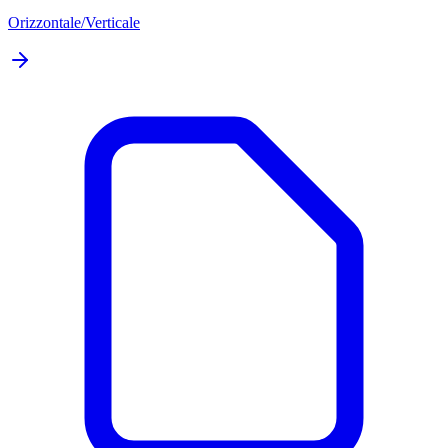
Orizzontale/Verticale