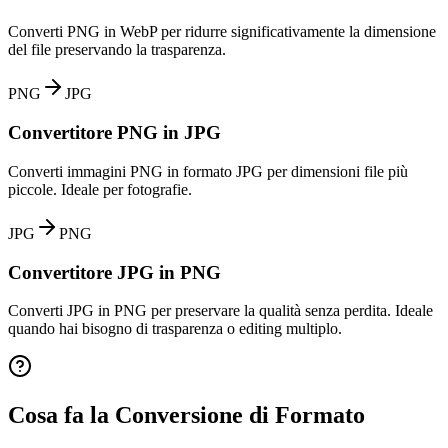
Converti PNG in WebP per ridurre significativamente la dimensione
del file preservando la trasparenza.
PNG
JPG
Convertitore PNG in JPG
Converti immagini PNG in formato JPG per dimensioni file più
piccole. Ideale per fotografie.
JPG
PNG
Convertitore JPG in PNG
Converti JPG in PNG per preservare la qualità senza perdita. Ideale
quando hai bisogno di trasparenza o editing multiplo.
Cosa fa la Conversione di Formato