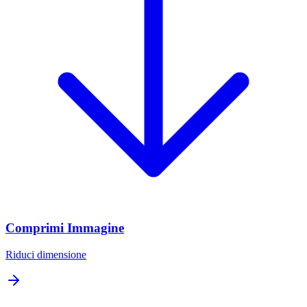
Comprimi Immagine
Riduci dimensione