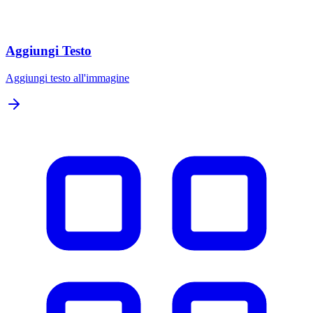
Aggiungi Testo
Aggiungi testo all'immagine