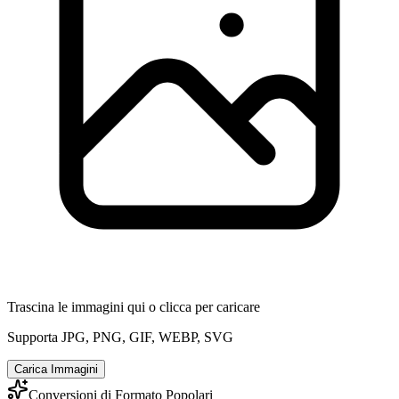
Trascina le immagini qui o clicca per caricare
Supporta JPG, PNG, GIF, WEBP, SVG
Carica Immagini
Conversioni di Formato Popolari