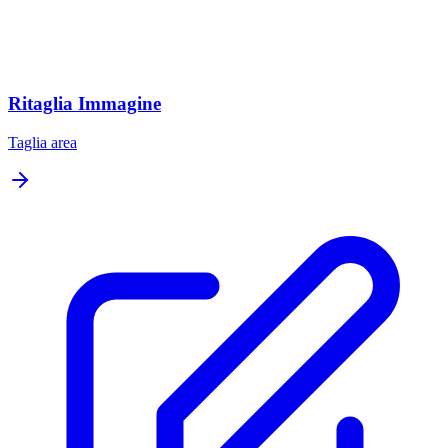
Ritaglia Immagine
Taglia area