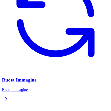
Ruota Immagine
Ruota immagine