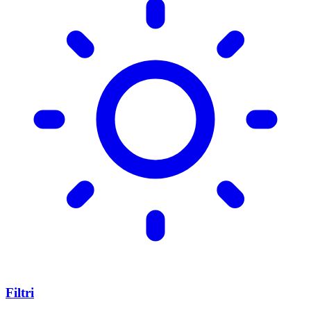
Filtri