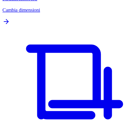
Cambia dimensioni