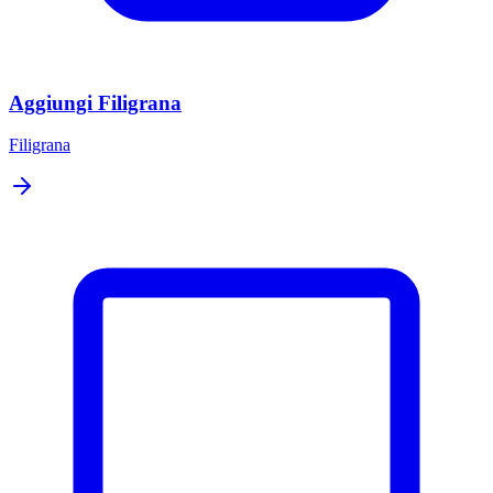
Aggiungi Filigrana
Filigrana