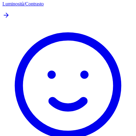
Luminosità/Contrasto