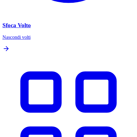
Sfoca Volto
Nascondi volti