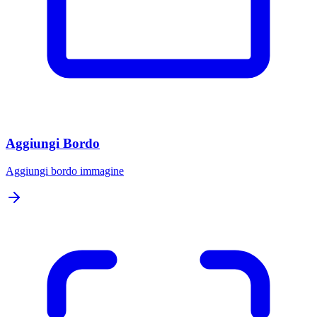
Aggiungi Bordo
Aggiungi bordo immagine