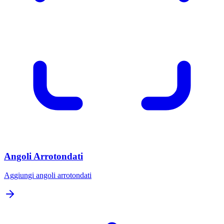
Angoli Arrotondati
Aggiungi angoli arrotondati