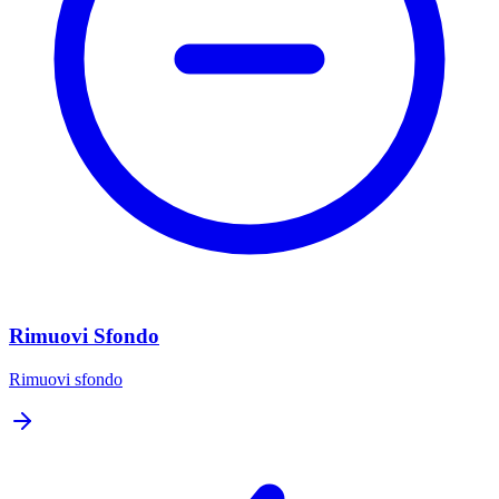
Rimuovi Sfondo
Rimuovi sfondo