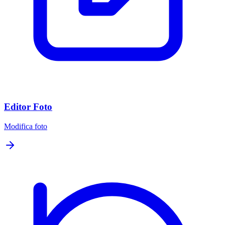
Editor Foto
Modifica foto