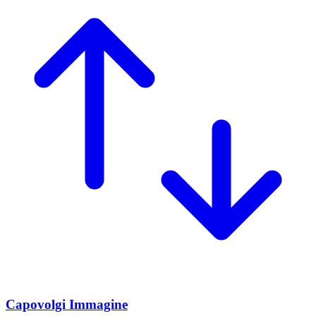
Capovolgi Immagine