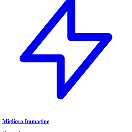
Migliora Immagine