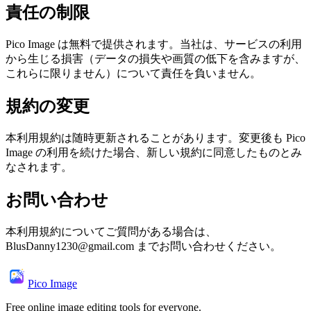
責任の制限
Pico Image は無料で提供されます。当社は、サービスの利用
から生じる損害（データの損失や画質の低下を含みますが、
これらに限りません）について責任を負いません。
規約の変更
本利用規約は随時更新されることがあります。変更後も Pico
Image の利用を続けた場合、新しい規約に同意したものとみ
なされます。
お問い合わせ
本利用規約についてご質問がある場合は、
BlusDanny1230@gmail.com までお問い合わせください。
Pico Image
Free online image editing tools for everyone.