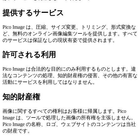
提供するサービス
Pico Image は、圧縮、サイズ変更、トリミング、形式変換な
ど、無料のオンライン画像編集ツールを提供します。すべて
のサービスは保証なしの現状有姿で提供されます。
許可される利用
Pico Image は合法的な目的にのみ利用するものとします。違
法なコンテンツの処理、知的財産権の侵害、その他の有害な
活動にサービスを利用してはなりません。
知的財産権
画像に関するすべての権利はお客様に帰属します。Pico
Image は、ツールで処理した画像の所有権を主張しません。
Pico Image の名称、ロゴ、ウェブサイトのコンテンツは当社
の財産です。