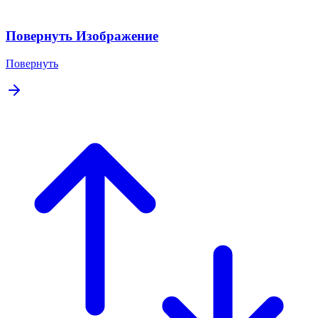
Повернуть Изображение
Повернуть