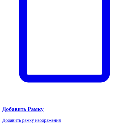
Добавить Рамку
Добавить рамку изображения