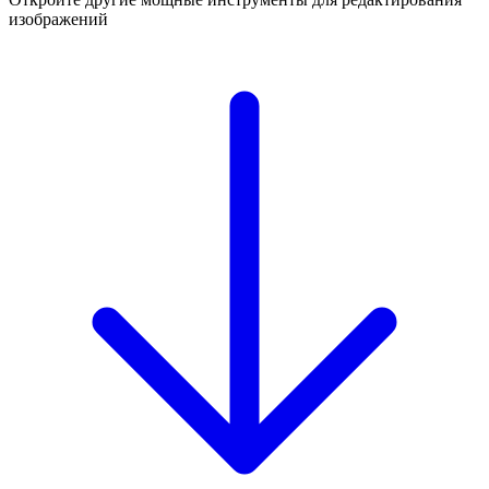
изображений