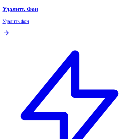
Удалить Фон
Удалить фон