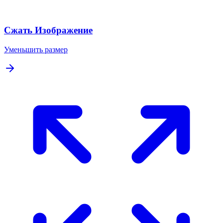
Сжать Изображение
Уменьшить размер