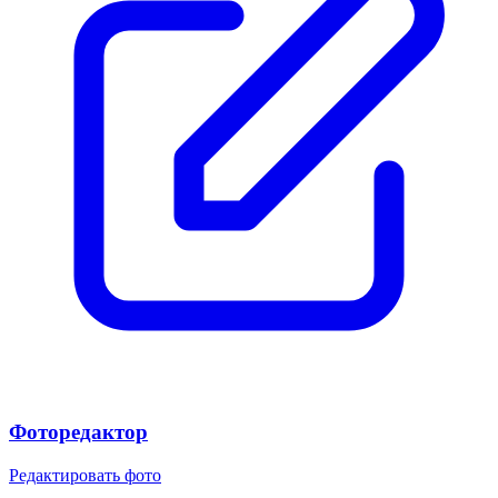
Фоторедактор
Редактировать фото