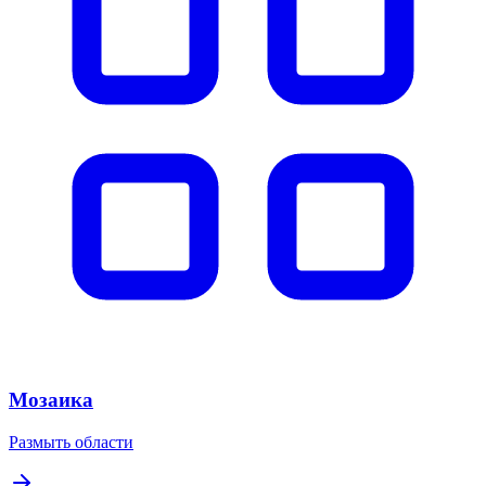
Мозаика
Размыть области