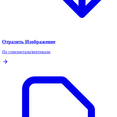
Отразить Изображение
По горизонтали/вертикали