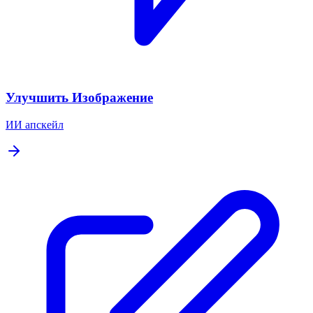
Улучшить Изображение
ИИ апскейл