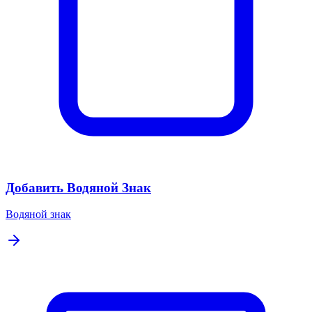
Добавить Водяной Знак
Водяной знак