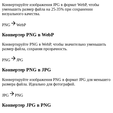
Конвертируйте изображения JPG в формат WebP, чтобы
уменьшить размер файла на 25-35% при сохранении
визуального качества.
PNG
WebP
Конвертер PNG в WebP
Конвертируйте PNG в WebP, чтобы значительно уменьшить
размер файла, сохраняя прозрачность.
PNG
JPG
Конвертер PNG в JPG
Конвертируйте изображения PNG в формат JPG для меньшего
размера файла. Идеально для фотографий.
JPG
PNG
Конвертер JPG в PNG