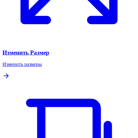
Изменить Размер
Изменить размеры