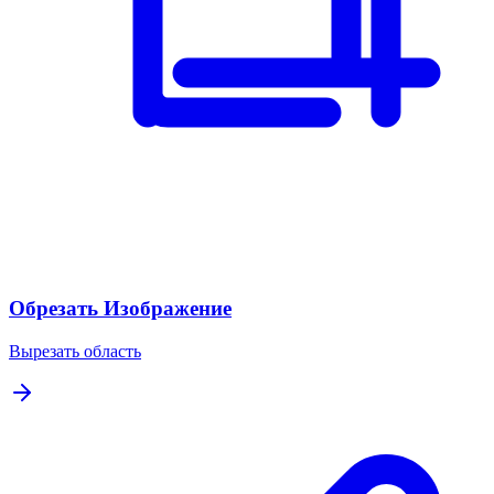
Обрезать Изображение
Вырезать область