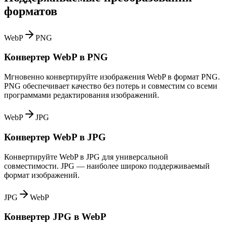
форматов
WebP
PNG
Конвертер WebP в PNG
Мгновенно конвертируйте изображения WebP в формат PNG.
PNG обеспечивает качество без потерь и совместим со всеми
программами редактирования изображений.
WebP
JPG
Конвертер WebP в JPG
Конвертируйте WebP в JPG для универсальной
совместимости. JPG — наиболее широко поддерживаемый
формат изображений.
JPG
WebP
Конвертер JPG в WebP