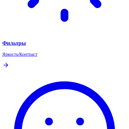
Фильтры
Яркость/Контраст