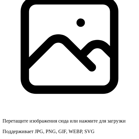
Перетащите изображения сюда или нажмите для загрузки
Поддерживает JPG, PNG, GIF, WEBP, SVG