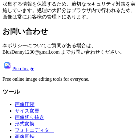
収集する情報を保護するため、適切なセキュリティ対策を実
施しています。処理の大部分はブラウザ内で行われるため、
画像は常にお客様の管理下にあります。
お問い合わせ
本ポリシーについてご質問がある場合は、
BlusDanny1230@gmail.com までお問い合わせください。
Pico Image
Free online image editing tools for everyone.
ツール
画像圧縮
サイズ変更
画像切り抜き
形式変換
フォトエディター
画像回転