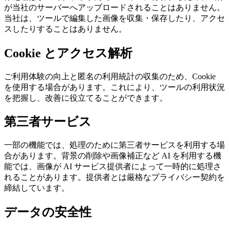
が当社のサーバーへアップロードされることはありません。
当社は、ツールで編集した画像を収集・保存したり、アクセ
スしたりすることはありません。
Cookie とアクセス解析
ご利用体験の向上と匿名の利用統計の収集のため、Cookie
を使用する場合があります。これにより、ツールの利用状況
を把握し、改善に役立てることができます。
第三者サービス
一部の機能では、処理のために第三者サービスを利用する場
合があります。背景の削除や画像補正など AI を利用する機
能では、画像が AI サービス提供者によって一時的に処理さ
れることがあります。提供者とは厳格なプライバシー契約を
締結しています。
データの安全性