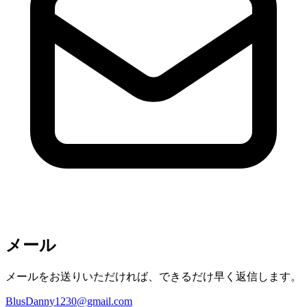
メール
メールをお送りいただければ、できるだけ早く返信します。
BlusDanny1230@gmail.com