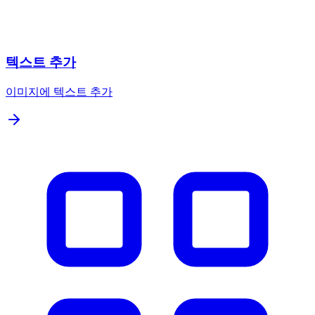
텍스트 추가
이미지에 텍스트 추가