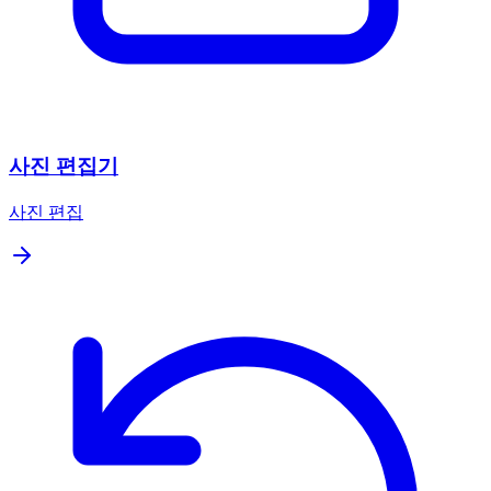
사진 편집기
사진 편집