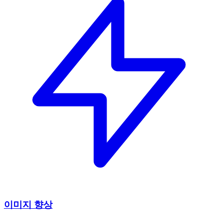
이미지 향상