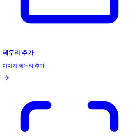
테두리 추가
이미지 테두리 추가