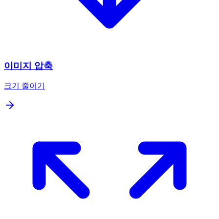
이미지 압축
크기 줄이기