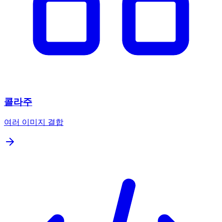
콜라주
여러 이미지 결합