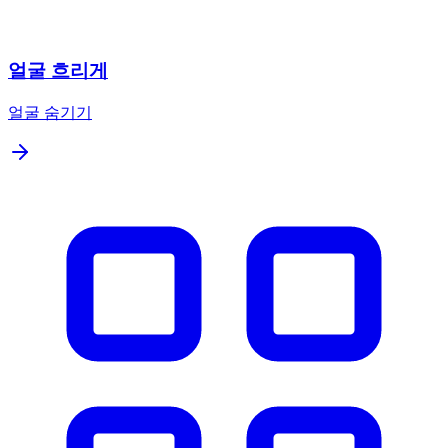
얼굴 흐리게
얼굴 숨기기