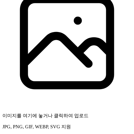
이미지를 여기에 놓거나 클릭하여 업로드
JPG, PNG, GIF, WEBP, SVG 지원