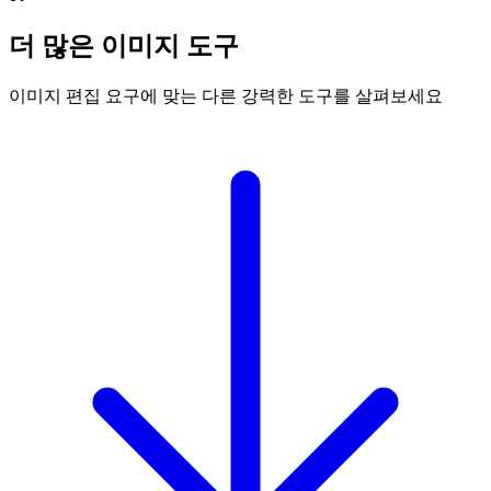
더 많은 이미지 도구
이미지 편집 요구에 맞는 다른 강력한 도구를 살펴보세요