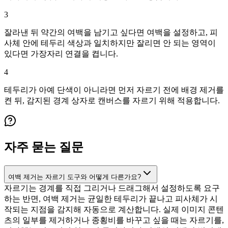
3
잘라낸 뒤 약간의 여백을 남기고 싶다면 여백을 설정하고, 피
사체 안에 테두리 색상과 일치하지만 잘리면 안 되는 영역이
있다면 가장자리 연결을 켭니다.
4
테두리가 아예 단색이 아니라면 먼저 자르기 전에 배경 제거를
켠 뒤, 감지된 경계 상자로 캔버스를 자르기 위해 적용합니다.
자주 묻는 질문
여백 제거는 자르기 도구와 어떻게 다른가요?
자르기는 경계를 직접 그리거나 드래그해서 설정하도록 요구
하는 반면, 여백 제거는 균일한 테두리가 끝나고 피사체가 시
작되는 지점을 감지해 자동으로 계산합니다. 실제 이미지 콘텐
츠의 일부를 제거하거나 종횡비를 바꾸고 싶을 때는 자르기를,