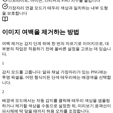
스프라이트, 아이콘, 스티커의 PNG 치수를 줄입니다
가장자리 연결 모드가 테두리 색상과 일치하는 내부 도형
을 보호합니다
이미지 여백을 제거하는 방법
여백 제거는 감지 단계 뒤에 한 번의 자르기로 이어지므로, 대
부분의 작업은 적용하기 전에 올바른 설정을 고르는 데 있습니
다.
1
감지 모드를 고릅니다: 알파 채널 가장자리가 있는 PNG에는
투명 픽셀을, 어떤 형식이든 단색 테두리에는 배경색을 선택합
니다.
2
배경색 모드에서는 자동 감지를 클릭해 테두리 색상을 샘플링
하거나 제거할 색상을 수동으로 설정한 뒤, 미리보기 윤곽선이
피사체에 딱 맞을 때까지 허용 오차를 조정합니다.