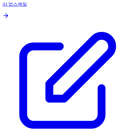
AI 업스케일