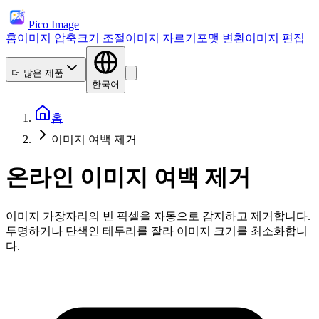
Pico Image
홈
이미지 압축
크기 조절
이미지 자르기
포맷 변환
이미지 편집
더 많은 제품
한국어
홈
이미지 여백 제거
온라인 이미지 여백 제거
이미지 가장자리의 빈 픽셀을 자동으로 감지하고 제거합니다.
투명하거나 단색인 테두리를 잘라 이미지 크기를 최소화합니
다.