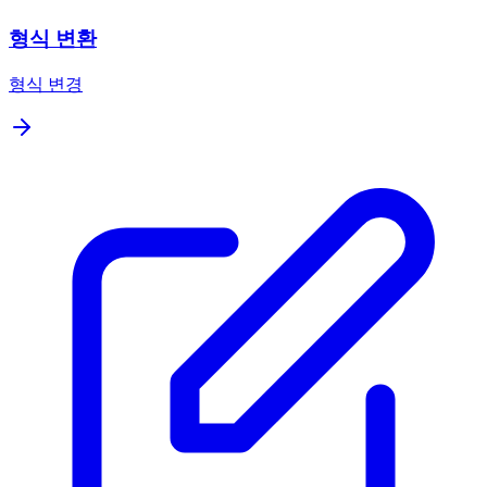
형식 변환
형식 변경