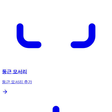
둥근 모서리
둥근 모서리 추가