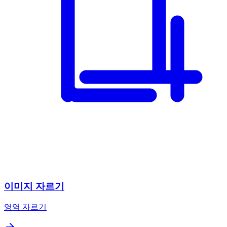
이미지 자르기
영역 자르기