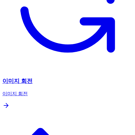
이미지 회전
이미지 회전