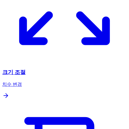
크기 조절
치수 변경