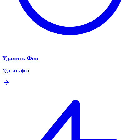
Удалить Фон
Удалить фон