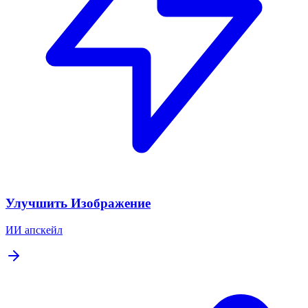
Улучшить Изображение
ИИ апскейл