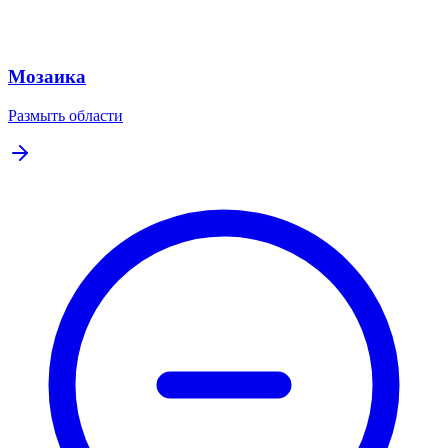
Мозаика
Размыть области