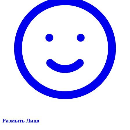
Размыть Лицо