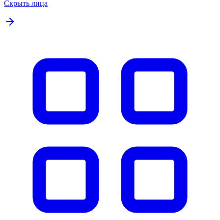
Скрыть лица