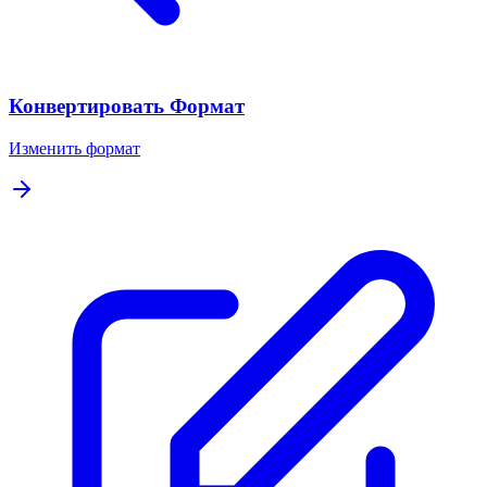
Конвертировать Формат
Изменить формат