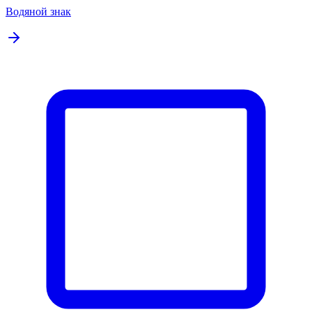
Водяной знак