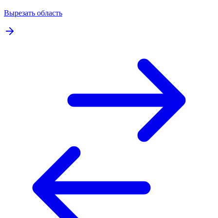
Вырезать область