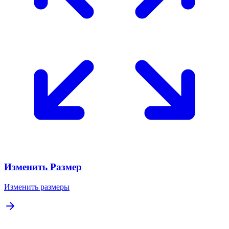
Изменить Размер
Изменить размеры