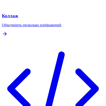
Коллаж
Объединить несколько изображений