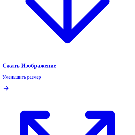
Сжать Изображение
Уменьшить размер