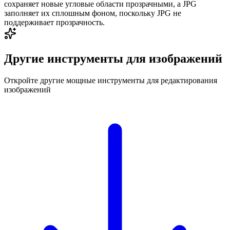
сохраняет новые угловые области прозрачными, а JPG
заполняет их сплошным фоном, поскольку JPG не
поддерживает прозрачность.
Другие инструменты для изображений
Откройте другие мощные инструменты для редактирования
изображений