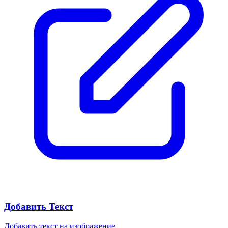
Добавить Текст
Добавить текст на изображение