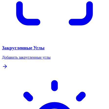
Закругленные Углы
Добавить закругленные углы