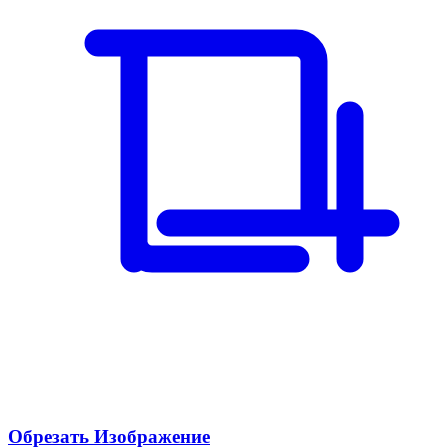
Обрезать Изображение