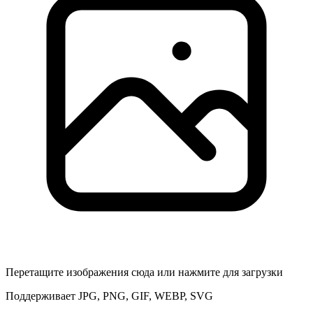
Перетащите изображения сюда или нажмите для загрузки
Поддерживает JPG, PNG, GIF, WEBP, SVG