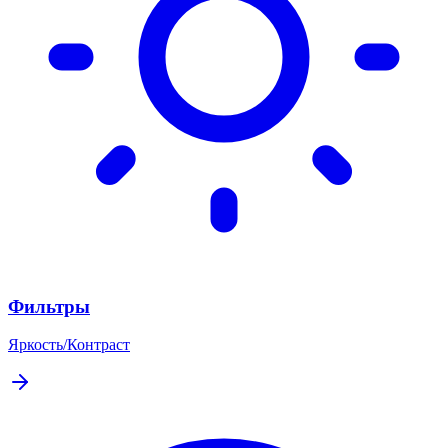
Фильтры
Яркость/Контраст