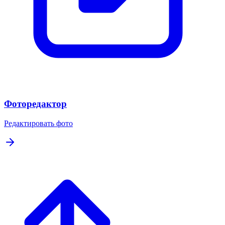
Фоторедактор
Редактировать фото