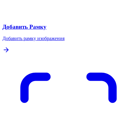
Добавить Рамку
Добавить рамку изображения