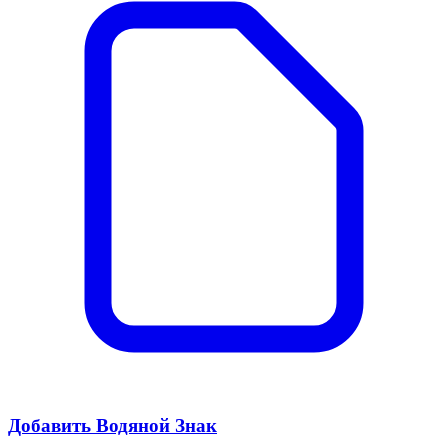
Добавить Водяной Знак