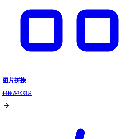
图片拼接
拼接多张图片