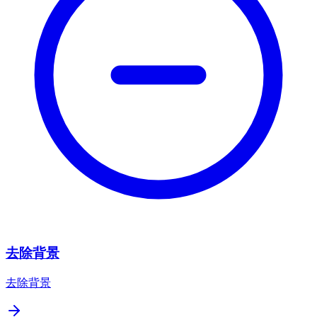
去除背景
去除背景