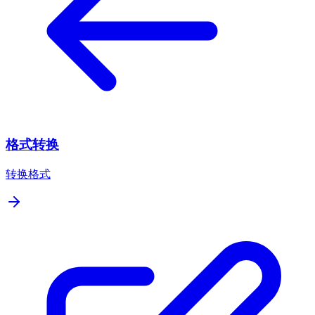
格式转换
转换格式