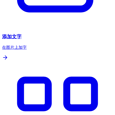
添加文字
在图片上加字