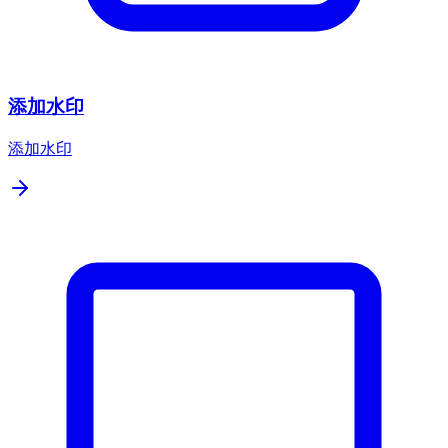
添加水印
添加水印