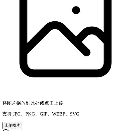
将图片拖放到此处或点击上传
支持 JPG、PNG、GIF、WEBP、SVG
上传图片