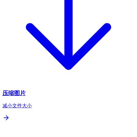
压缩图片
减小文件大小