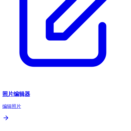
照片编辑器
编辑照片