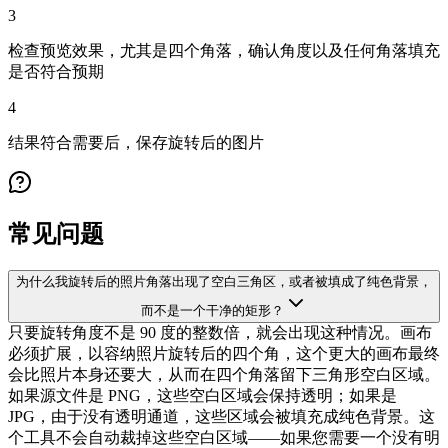
3
检查预览效果，尤其是四个角落，确认角度以及任何角落填充
是否符合预期
4
结果符合需要后，保存旋转后的图片
常见问题
为什么我旋转后的照片角落出现了空白三角区，或者被填成了纯色背景，
而不是一个干净的矩形？
只要旋转角度不是 90 度的整数倍，就会出现这种情况。画布
必须扩展，以容纳照片旋转后的四个角，这个更大的画布最终
会比照片本身还要大，从而在四个角落留下三角形空白区域。
如果源文件是 PNG，这些空白区域会保持透明；如果是
JPG，由于没有透明通道，这些区域会被填充成纯色背景。这
个工具不会自动裁掉这些空白区域——如果您需要一个没有明