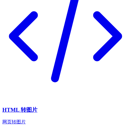
HTML 转图片
网页转图片