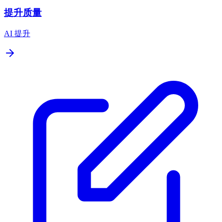
提升质量
AI 提升