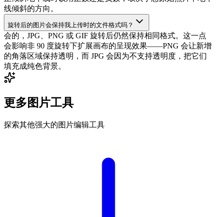
线倾斜的方向。
旋转后的图片会保持我上传时的文件格式吗？
会的，JPG、PNG 或 GIF 旋转后仍然保持相同格式。这一点
会影响非 90 度旋转下扩展画布的呈现效果——PNG 会让新增
的角落区域保持透明，而 JPG 会因为不支持透明度，把它们
填充成纯色背景。
更多图片工具
探索其他强大的图片编辑工具