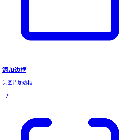
添加边框
为图片加边框