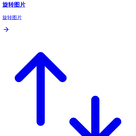
旋转图片
旋转图片