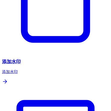
添加水印
添加水印