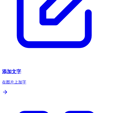
添加文字
在图片上加字