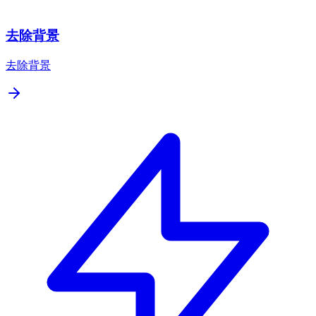
去除背景
去除背景