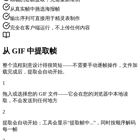
从真实帧中挑选海报帧
输出序列可直接用于精灵表制作
完全在客户端运行，不上传任何内容
从 GIF 中提取帧
整个流程刻意设计得很简短——不需要手动逐帧操作，文件加
载完成后，提取会自动开始。
1
拖入或选择您的 GIF 文件——它会在您的浏览器中本地读
取，不会发送到任何地方
2
提取会自动开始；工具会显示“提取帧中...”，同时按顺序解码
每一帧