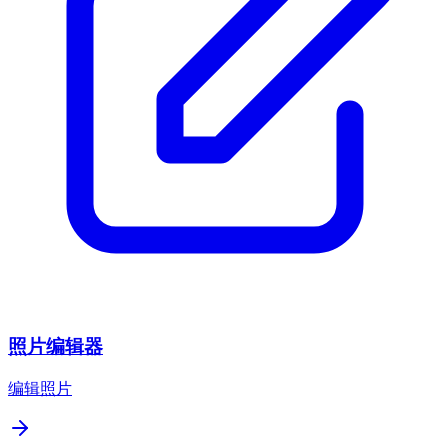
照片编辑器
编辑照片