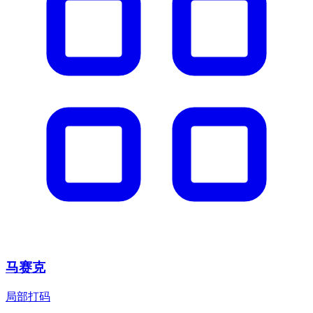
马赛克
局部打码