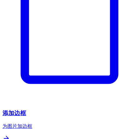
添加边框
为图片加边框