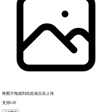
将图片拖放到此处或点击上传
支持GIF