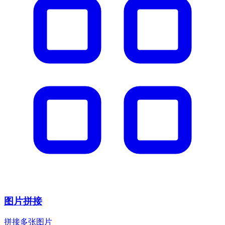
图片拼接
拼接多张图片