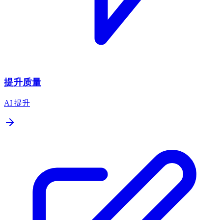
提升质量
AI 提升