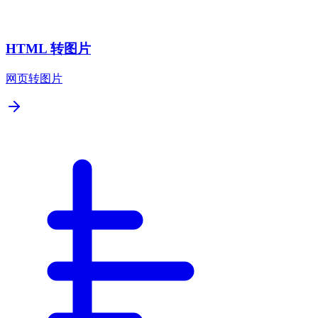
HTML 转图片
网页转图片