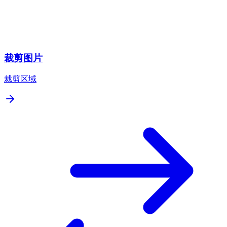
裁剪图片
裁剪区域