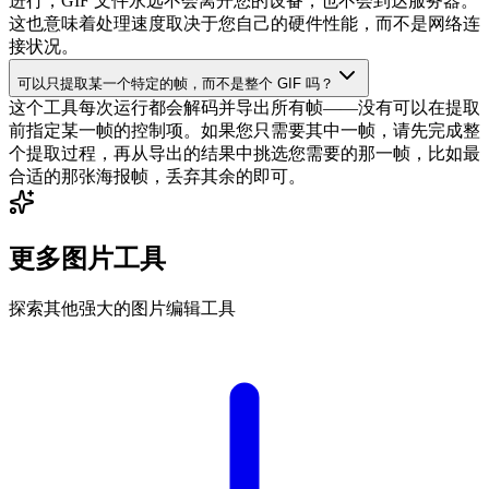
进行，GIF 文件永远不会离开您的设备，也不会到达服务器。
这也意味着处理速度取决于您自己的硬件性能，而不是网络连
接状况。
可以只提取某一个特定的帧，而不是整个 GIF 吗？
这个工具每次运行都会解码并导出所有帧——没有可以在提取
前指定某一帧的控制项。如果您只需要其中一帧，请先完成整
个提取过程，再从导出的结果中挑选您需要的那一帧，比如最
合适的那张海报帧，丢弃其余的即可。
更多图片工具
探索其他强大的图片编辑工具