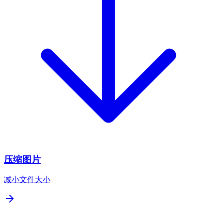
压缩图片
减小文件大小