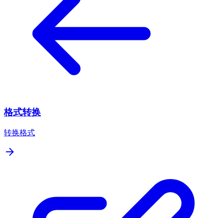
格式转换
转换格式