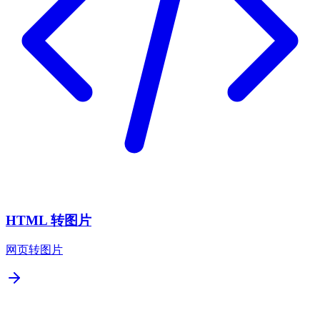
HTML 转图片
网页转图片