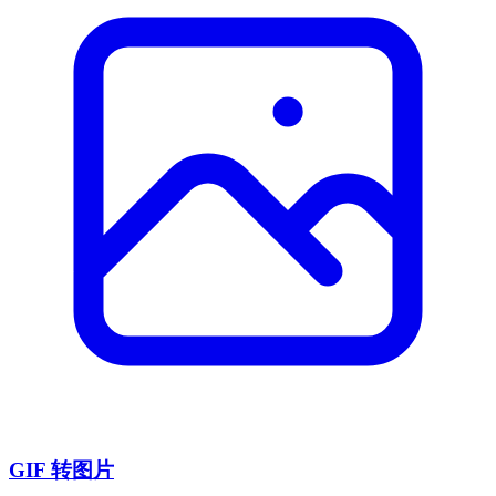
GIF 转图片