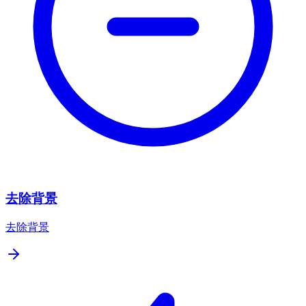
去除背景
去除背景