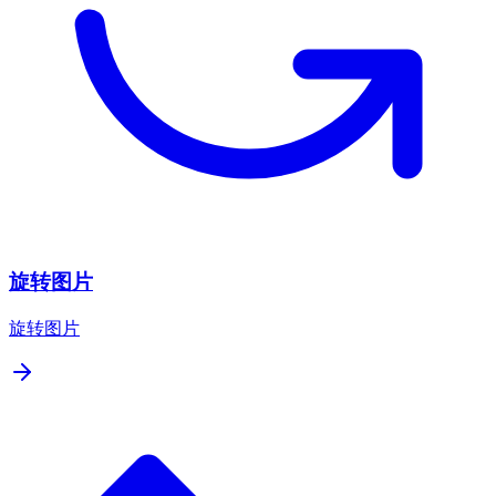
旋转图片
旋转图片