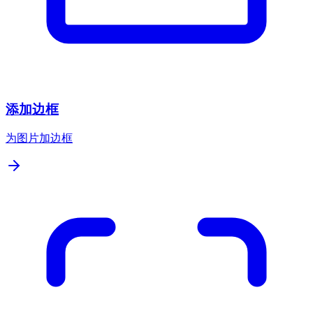
添加边框
为图片加边框