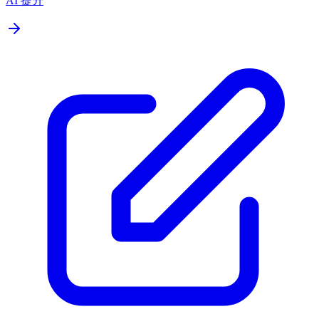
AI 提升