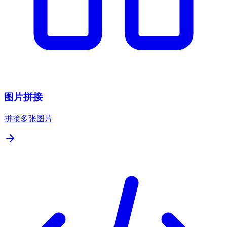
图片拼接
拼接多张图片