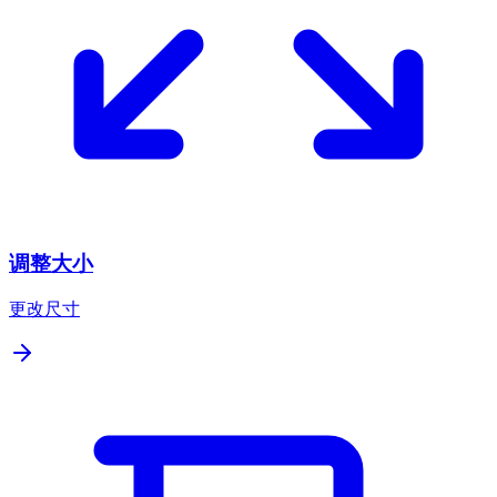
调整大小
更改尺寸