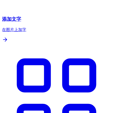
添加文字
在图片上加字