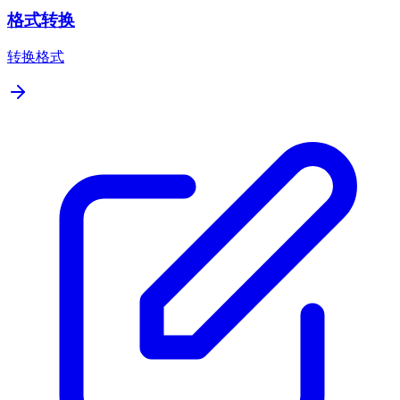
格式转换
转换格式