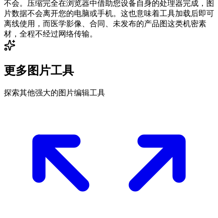
不会。压缩完全在浏览器中借助您设备自身的处理器完成，图
片数据不会离开您的电脑或手机。这也意味着工具加载后即可
离线使用，而医学影像、合同、未发布的产品图这类机密素
材，全程不经过网络传输。
更多图片工具
探索其他强大的图片编辑工具