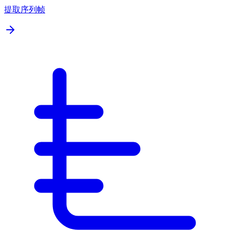
提取序列帧