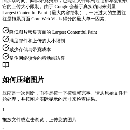
面加载时间、降低带宽费用，也能让文件顺利通过原本会拒收
它的上传大小限制。由于 Google 会基于真实访问来测量
Largest Contentful Paint（最大内容绘制），一张过大的主图往
往是拖累页面 Core Web Vitals 得分的最大单一因素。
降低图片密集页面的 Largest Contentful Paint
满足邮件和上传的大小限制
减少存储与带宽成本
留住网络较慢的移动端访客
如何压缩图片
压缩是一次判断，而不是按一下按钮就完事。请从原始文件开
始处理，并按图片实际显示的尺寸来检查结果。
1
拖放文件或点击浏览，上传您的图片