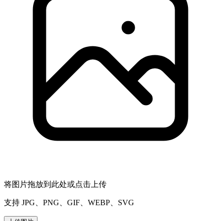
将图片拖放到此处或点击上传
支持 JPG、PNG、GIF、WEBP、SVG