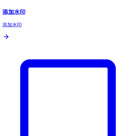
添加水印
添加水印