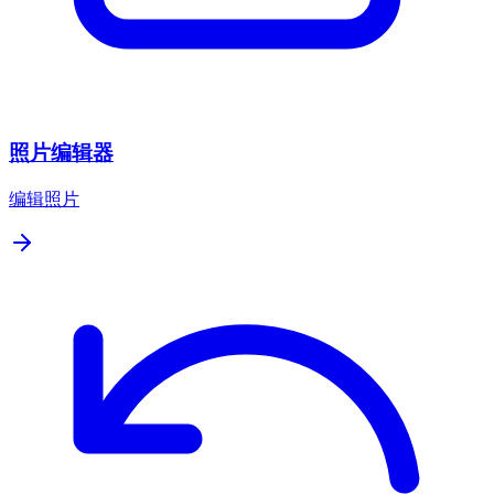
照片编辑器
编辑照片