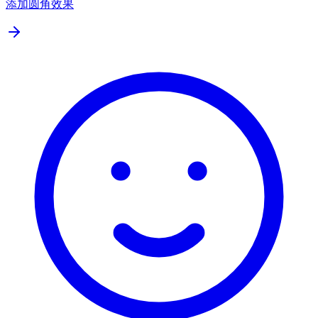
添加圆角效果