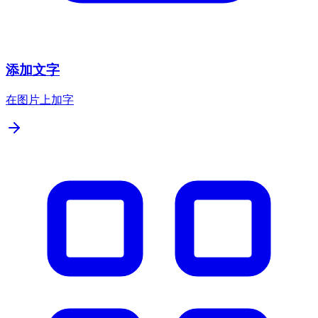
添加文字
在图片上加字