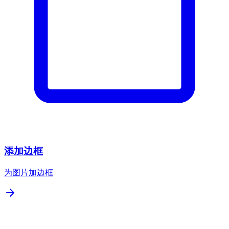
添加边框
为图片加边框