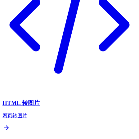
HTML 转图片
网页转图片