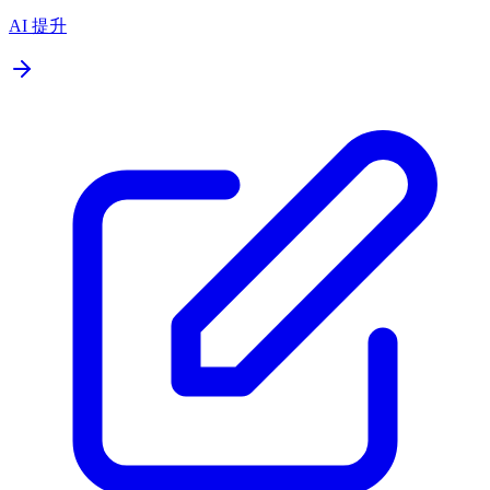
AI 提升