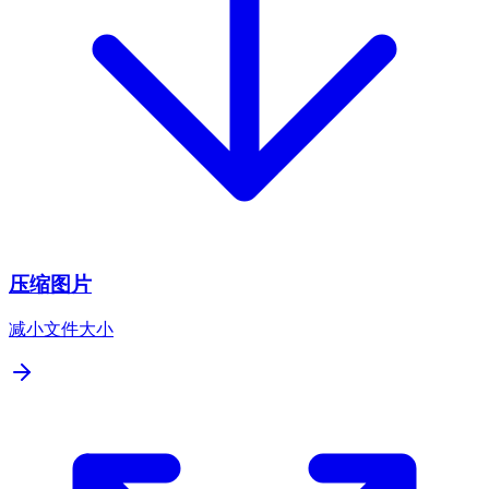
压缩图片
减小文件大小