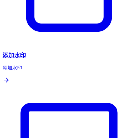
添加水印
添加水印