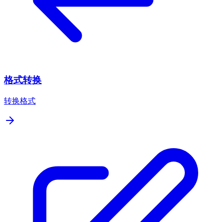
格式转换
转换格式