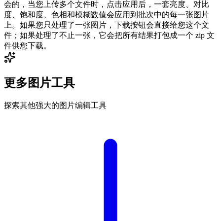
会的，当您上传多个文件时，点击应用后，一套亮度、对比
度、饱和度、色相和模糊数值会应用到批次中的每一张图片
上。如果您只处理了一张图片，下载按钮会直接给您这个文
件；如果处理了不止一张，它会把所有结果打包成一个 zip 文
件供您下载。
更多图片工具
探索其他强大的图片编辑工具