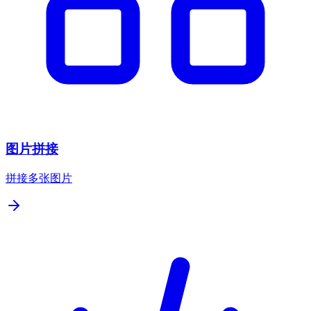
图片拼接
拼接多张图片