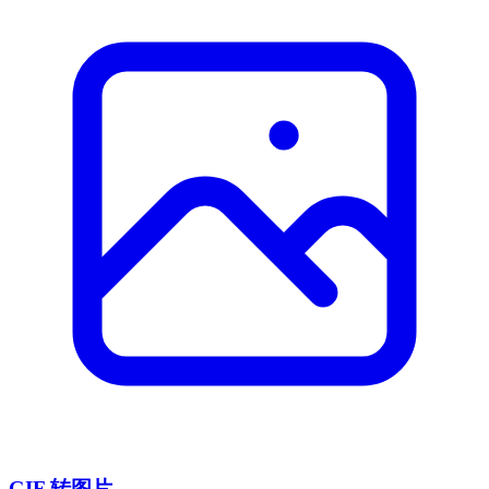
GIF 转图片