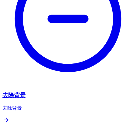
去除背景
去除背景