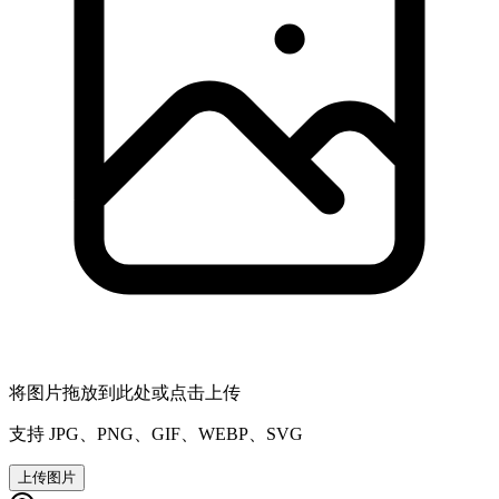
将图片拖放到此处或点击上传
支持 JPG、PNG、GIF、WEBP、SVG
上传图片