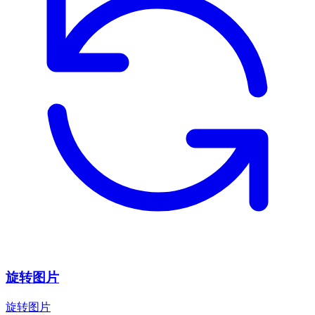
旋转图片
旋转图片