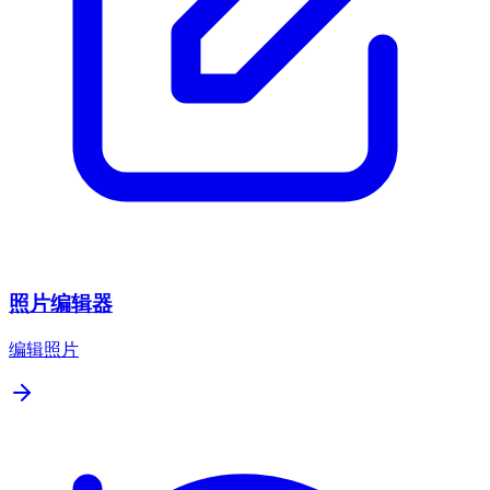
照片编辑器
编辑照片