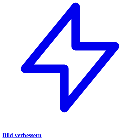
Bild verbessern