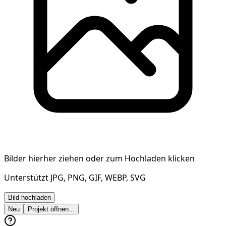
Bilder hierher ziehen oder zum Hochladen klicken
Unterstützt JPG, PNG, GIF, WEBP, SVG
Bild hochladen
Neu
Projekt öffnen...