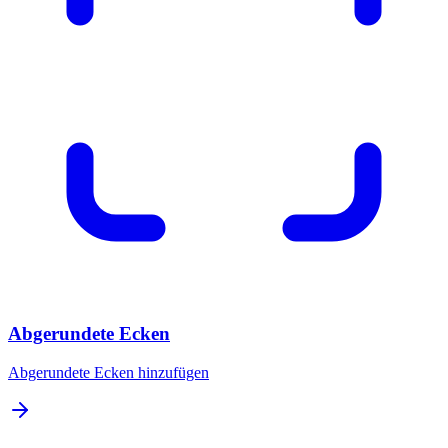
Abgerundete Ecken
Abgerundete Ecken hinzufügen