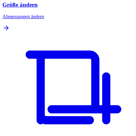
Größe ändern
Abmessungen ändern