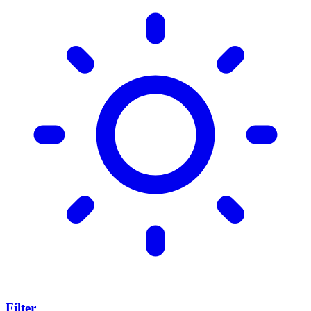
Filter