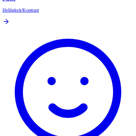
Helligkeit/Kontrast