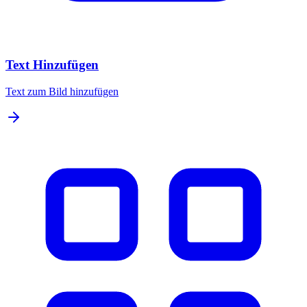
Text Hinzufügen
Text zum Bild hinzufügen