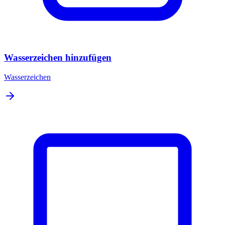
Wasserzeichen hinzufügen
Wasserzeichen