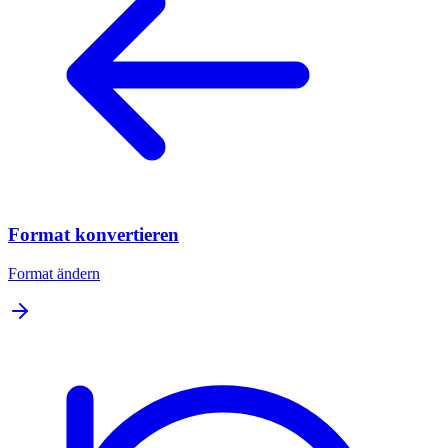
Format konvertieren
Format ändern