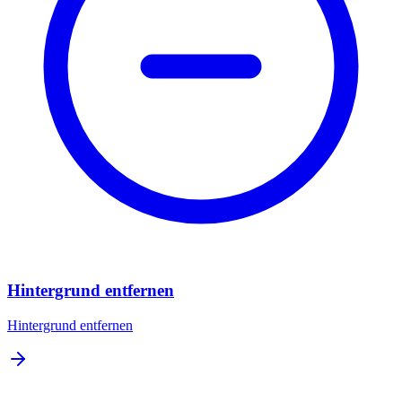
Hintergrund entfernen
Hintergrund entfernen