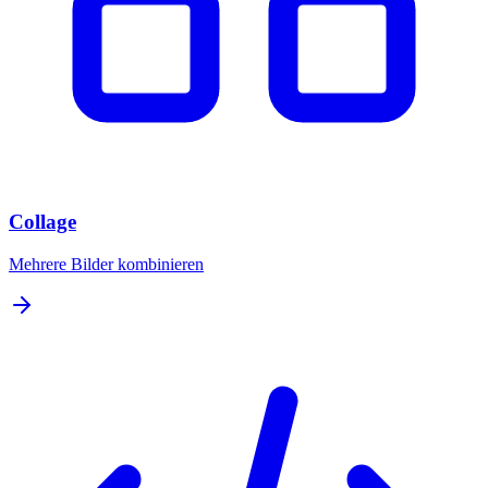
Collage
Mehrere Bilder kombinieren