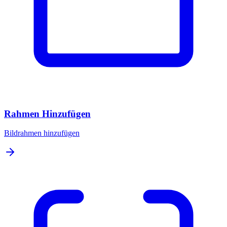
Rahmen Hinzufügen
Bildrahmen hinzufügen