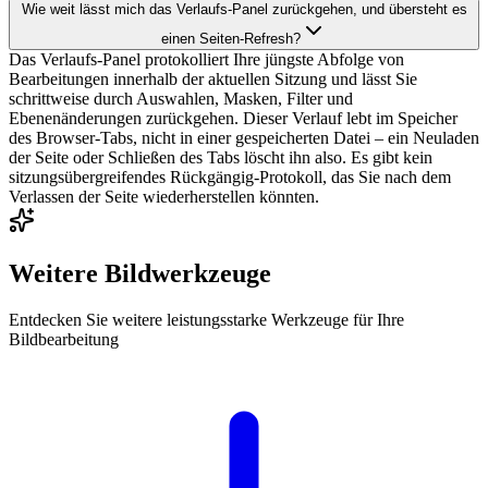
Wie weit lässt mich das Verlaufs-Panel zurückgehen, und übersteht es
einen Seiten-Refresh?
Das Verlaufs-Panel protokolliert Ihre jüngste Abfolge von
Bearbeitungen innerhalb der aktuellen Sitzung und lässt Sie
schrittweise durch Auswahlen, Masken, Filter und
Ebenenänderungen zurückgehen. Dieser Verlauf lebt im Speicher
des Browser-Tabs, nicht in einer gespeicherten Datei – ein Neuladen
der Seite oder Schließen des Tabs löscht ihn also. Es gibt kein
sitzungsübergreifendes Rückgängig-Protokoll, das Sie nach dem
Verlassen der Seite wiederherstellen könnten.
Weitere Bildwerkzeuge
Entdecken Sie weitere leistungsstarke Werkzeuge für Ihre
Bildbearbeitung