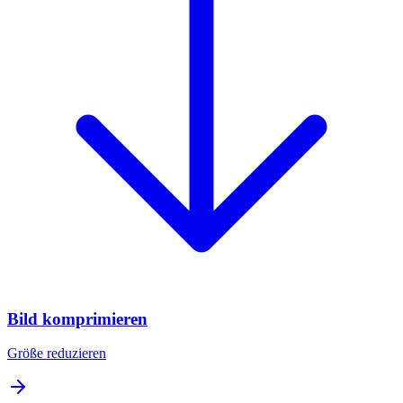
Bild komprimieren
Größe reduzieren