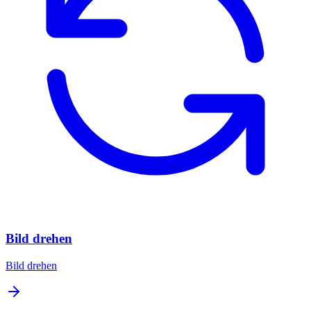
Bild drehen
Bild drehen