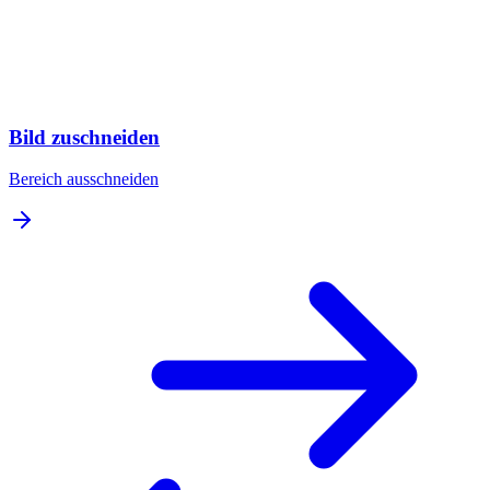
Bild zuschneiden
Bereich ausschneiden