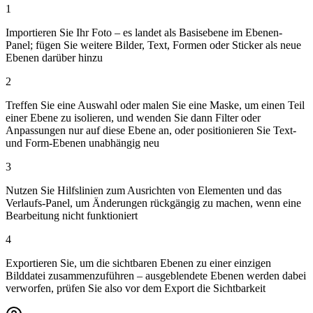
1
Importieren Sie Ihr Foto – es landet als Basisebene im Ebenen-
Panel; fügen Sie weitere Bilder, Text, Formen oder Sticker als neue
Ebenen darüber hinzu
2
Treffen Sie eine Auswahl oder malen Sie eine Maske, um einen Teil
einer Ebene zu isolieren, und wenden Sie dann Filter oder
Anpassungen nur auf diese Ebene an, oder positionieren Sie Text-
und Form-Ebenen unabhängig neu
3
Nutzen Sie Hilfslinien zum Ausrichten von Elementen und das
Verlaufs-Panel, um Änderungen rückgängig zu machen, wenn eine
Bearbeitung nicht funktioniert
4
Exportieren Sie, um die sichtbaren Ebenen zu einer einzigen
Bilddatei zusammenzuführen – ausgeblendete Ebenen werden dabei
verworfen, prüfen Sie also vor dem Export die Sichtbarkeit