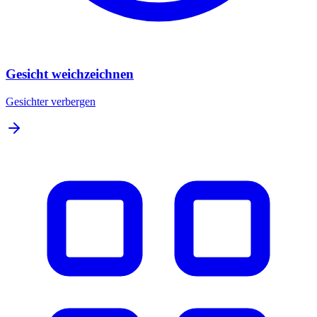
Gesicht weichzeichnen
Gesichter verbergen