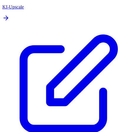
KI-Upscale