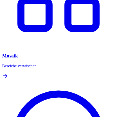
Mosaik
Bereiche verwischen