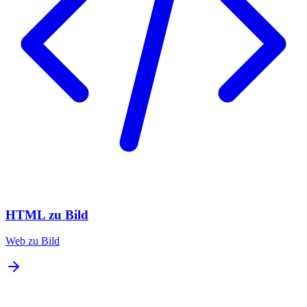
HTML zu Bild
Web zu Bild