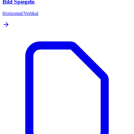
Bild Spiegeln
Horizontal/Vertikal