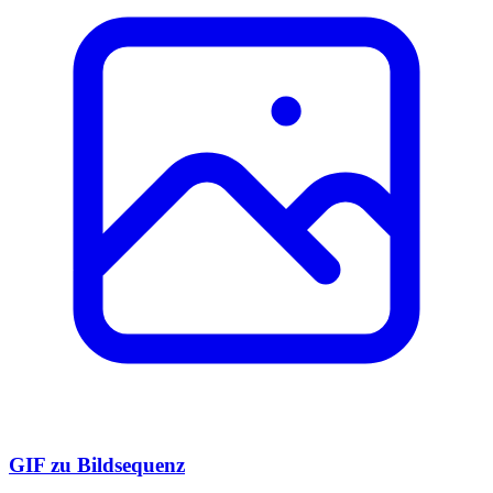
GIF zu Bildsequenz