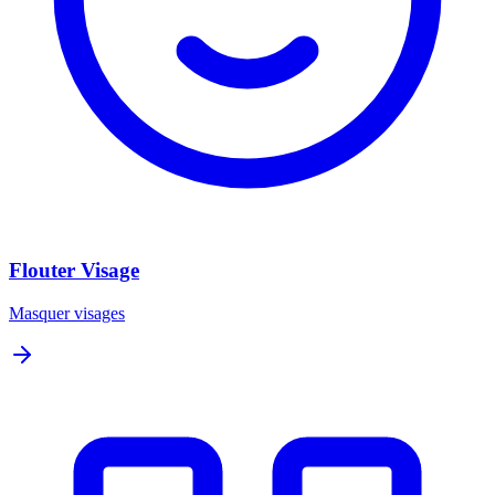
Flouter Visage
Masquer visages