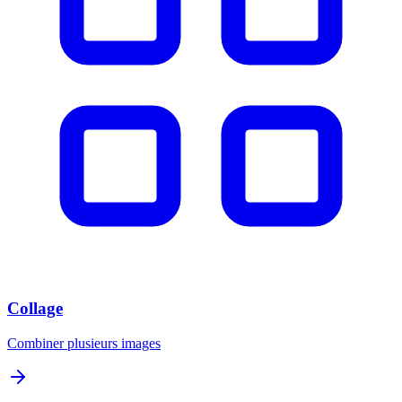
Collage
Combiner plusieurs images