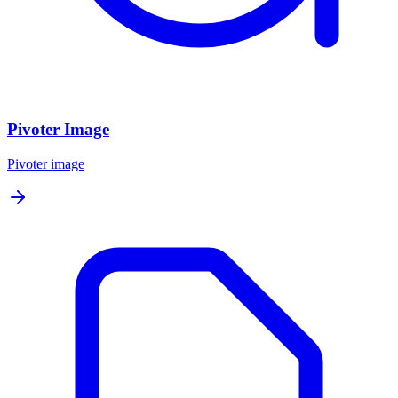
Pivoter Image
Pivoter image