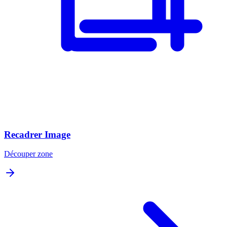
Recadrer Image
Découper zone