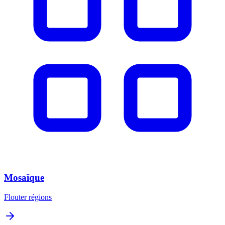
Mosaïque
Flouter régions