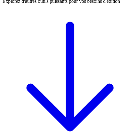
Explorez d'autres outils puissants pour vos besoins d'édition