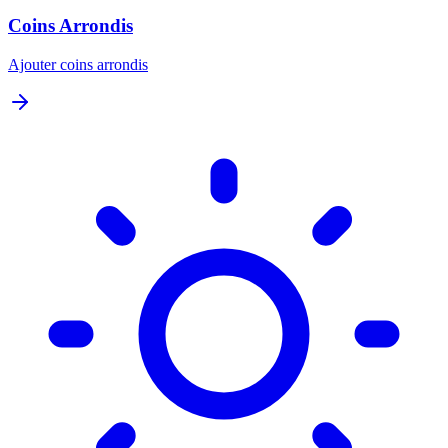
Coins Arrondis
Ajouter coins arrondis