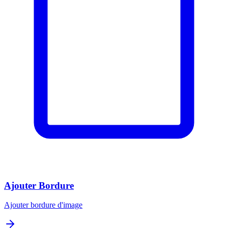
Ajouter Bordure
Ajouter bordure d'image