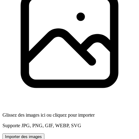
Glissez des images ici ou cliquez pour importer
Supporte JPG, PNG, GIF, WEBP, SVG
Importer des images