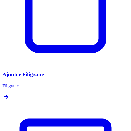
Ajouter Filigrane
Filigrane