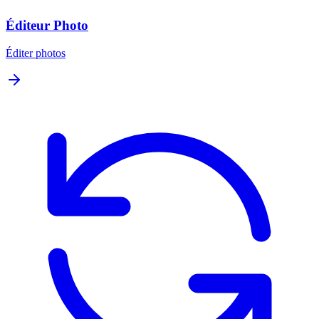
Éditeur Photo
Éditer photos