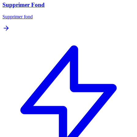
Supprimer Fond
Supprimer fond