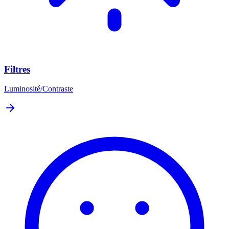
Filtres
Luminosité/Contraste