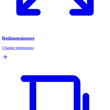
Redimensionner
Changer dimensions