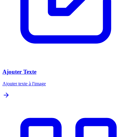
Ajouter Texte
Ajouter texte à l'image