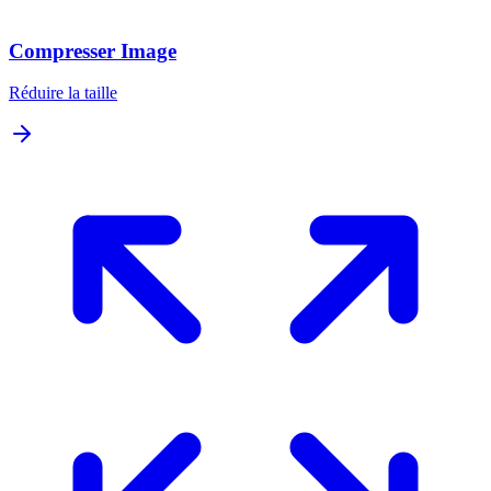
Compresser Image
Réduire la taille