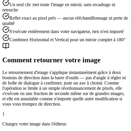
Un seul clic met toute l'image en miroir, sans recadrage ni
retouche
Reflet exact au pixel près — aucun rééchantillonnage ni perte de
qualité
S'exécute entièrement dans votre navigateur, rien n'est importé
Combinez Horizontal et Vertical pour un miroir complet à 180°
Comment retourner votre image
Le retournement d'image s'applique instantanément grâce à deux
boutons de direction dans la barre d'outils — pas d'angle à régler ni
de boîte de dialogue à confirmer, juste un axe à choisir. Comme
l'opération se limite à un simple réordonnancement de pixels, elle
s'exécute en une fraction de seconde même sur de grandes images,
et elle est annulable comme n'importe quelle autre modification si
vous vous trompez de direction.
1
Chargez votre image dans l'éditeur.