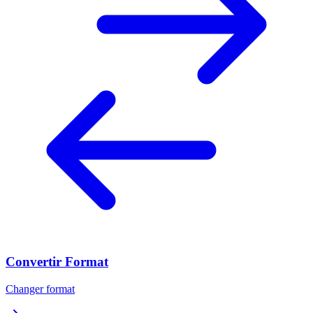
Convertir Format
Changer format