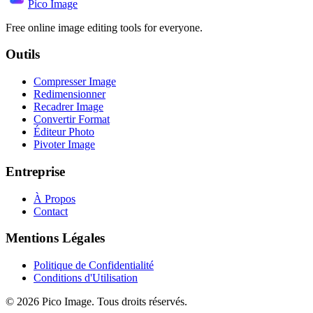
Pico Image
Free online image editing tools for everyone.
Outils
Compresser Image
Redimensionner
Recadrer Image
Convertir Format
Éditeur Photo
Pivoter Image
Entreprise
À Propos
Contact
Mentions Légales
Politique de Confidentialité
Conditions d'Utilisation
©
2026
Pico Image.
Tous droits réservés.