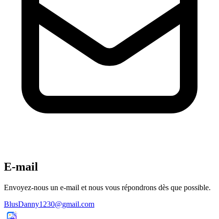
E-mail
Envoyez-nous un e-mail et nous vous répondrons dès que possible.
BlusDanny1230@gmail.com