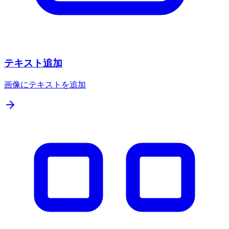
テキスト追加
画像にテキストを追加