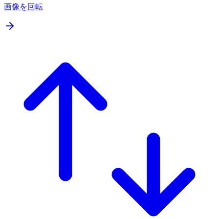
画像を回転