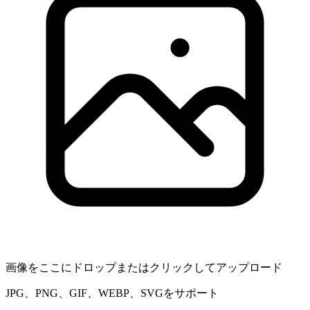
画像をここにドロップまたはクリックしてアップロード
JPG、PNG、GIF、WEBP、SVGをサポート