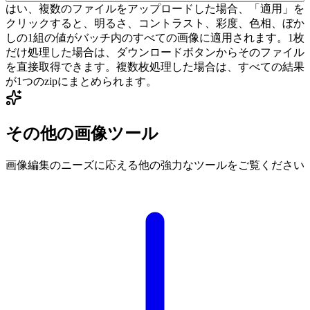
はい、複数のファイルをアップロードした場合、「適用」を
クリックすると、明るさ、コントラスト、彩度、色相、ぼか
しの1組の値がバッチ内のすべての画像に適用されます。1枚
だけ処理した場合は、ダウンロードボタンからそのファイル
を直接取得できます。複数枚処理した場合は、すべての結果
が1つのzipにまとめられます。
その他の画像ツール
画像編集のニーズに応える他の強力なツールをご覧ください