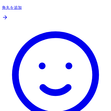
角丸を追加