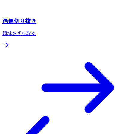
画像切り抜き
領域を切り取る