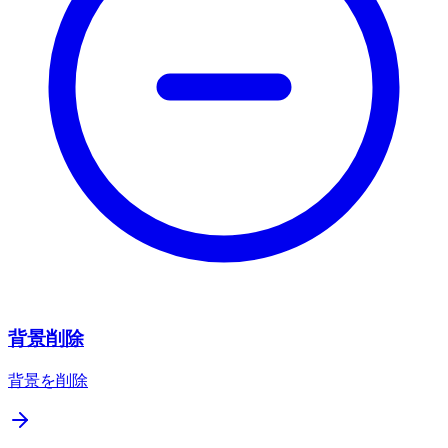
背景削除
背景を削除