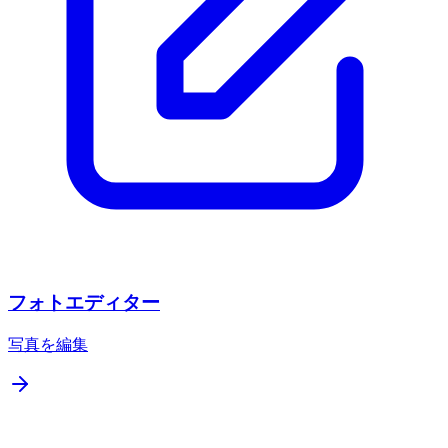
フォトエディター
写真を編集