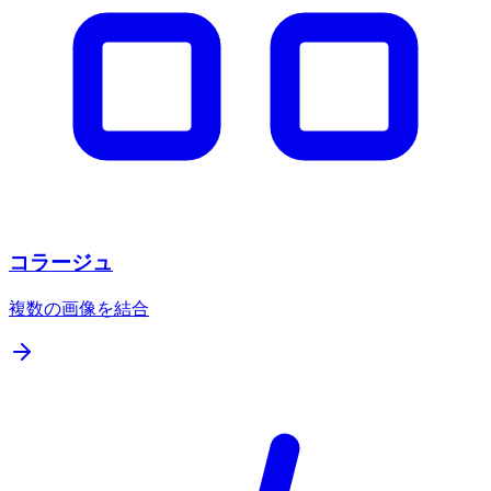
コラージュ
複数の画像を結合