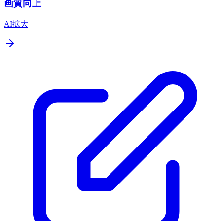
画質向上
AI拡大