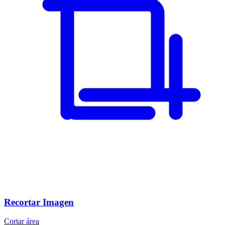
Recortar Imagen
Cortar área