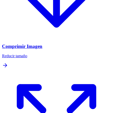
Comprimir Imagen
Reducir tamaño