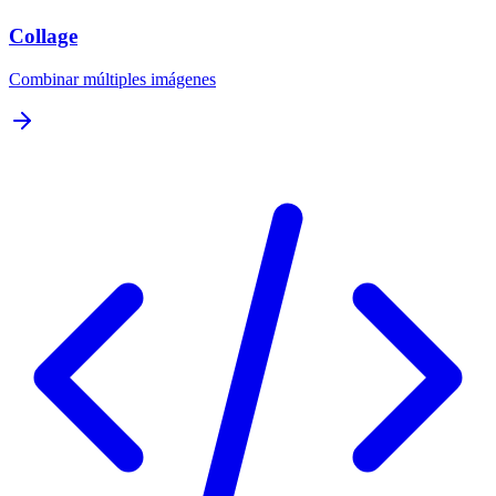
Collage
Combinar múltiples imágenes