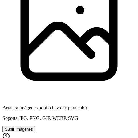
Arrastra imágenes aquí o haz clic para subir
Soporta JPG, PNG, GIF, WEBP, SVG
Subir Imágenes