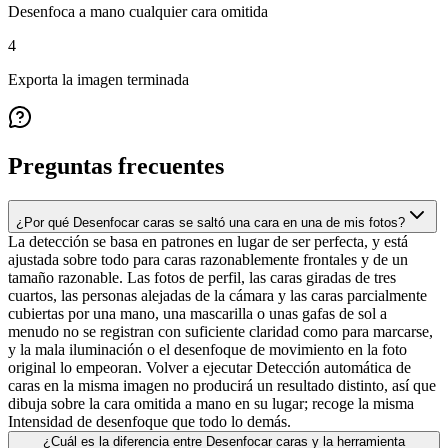
Desenfoca a mano cualquier cara omitida
4
Exporta la imagen terminada
Preguntas frecuentes
¿Por qué Desenfocar caras se saltó una cara en una de mis fotos?
La detección se basa en patrones en lugar de ser perfecta, y está
ajustada sobre todo para caras razonablemente frontales y de un
tamaño razonable. Las fotos de perfil, las caras giradas de tres
cuartos, las personas alejadas de la cámara y las caras parcialmente
cubiertas por una mano, una mascarilla o unas gafas de sol a
menudo no se registran con suficiente claridad como para marcarse,
y la mala iluminación o el desenfoque de movimiento en la foto
original lo empeoran. Volver a ejecutar Detección automática de
caras en la misma imagen no producirá un resultado distinto, así que
dibuja sobre la cara omitida a mano en su lugar; recoge la misma
Intensidad de desenfoque que todo lo demás.
¿Cuál es la diferencia entre Desenfocar caras y la herramienta