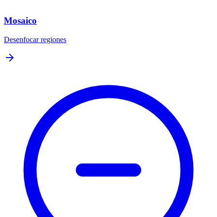
Mosaico
Desenfocar regiones