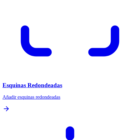
Esquinas Redondeadas
Añadir esquinas redondeadas