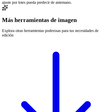
ajuste por lotes pueda predecir de antemano.
Más herramientas de imagen
Explora otras herramientas poderosas para tus necesidades de
edición