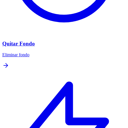
Quitar Fondo
Eliminar fondo