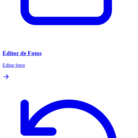
Editor de Fotos
Editar fotos