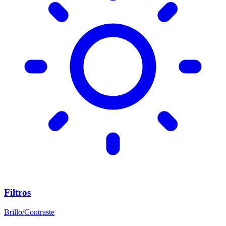
Filtros
Brillo/Contraste