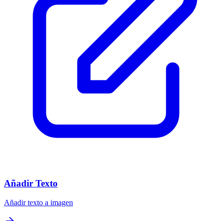
Añadir Texto
Añadir texto a imagen