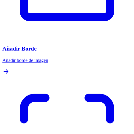
Añadir Borde
Añadir borde de imagen