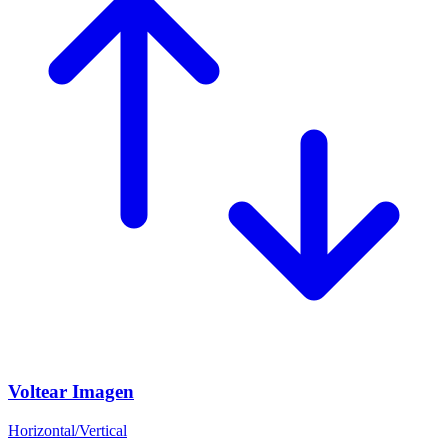
Voltear Imagen
Horizontal/Vertical