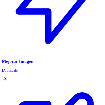
Mejorar Imagen
IA upscale