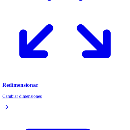
Redimensionar
Cambiar dimensiones