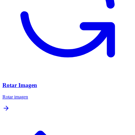
Rotar Imagen
Rotar imagen