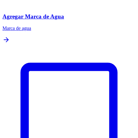
Agregar Marca de Agua
Marca de agua