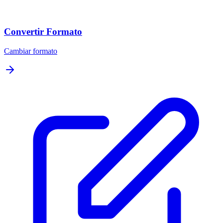
Convertir Formato
Cambiar formato