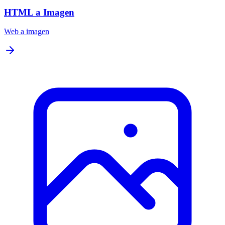
HTML a Imagen
Web a imagen