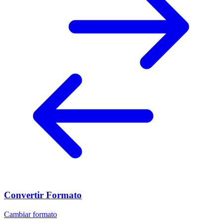
Convertir Formato
Cambiar formato