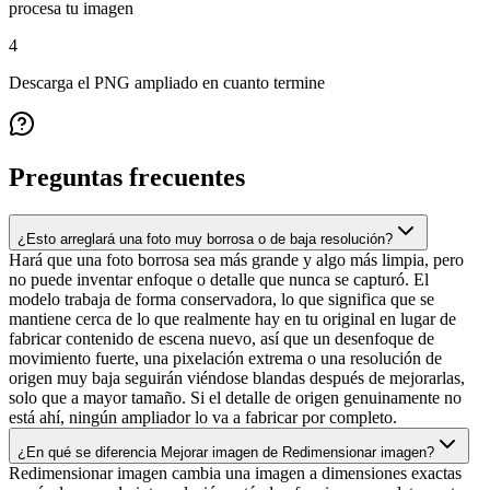
procesa tu imagen
4
Descarga el PNG ampliado en cuanto termine
Preguntas frecuentes
¿Esto arreglará una foto muy borrosa o de baja resolución?
Hará que una foto borrosa sea más grande y algo más limpia, pero
no puede inventar enfoque o detalle que nunca se capturó. El
modelo trabaja de forma conservadora, lo que significa que se
mantiene cerca de lo que realmente hay en tu original en lugar de
fabricar contenido de escena nuevo, así que un desenfoque de
movimiento fuerte, una pixelación extrema o una resolución de
origen muy baja seguirán viéndose blandas después de mejorarlas,
solo que a mayor tamaño. Si el detalle de origen genuinamente no
está ahí, ningún ampliador lo va a fabricar por completo.
¿En qué se diferencia Mejorar imagen de Redimensionar imagen?
Redimensionar imagen cambia una imagen a dimensiones exactas