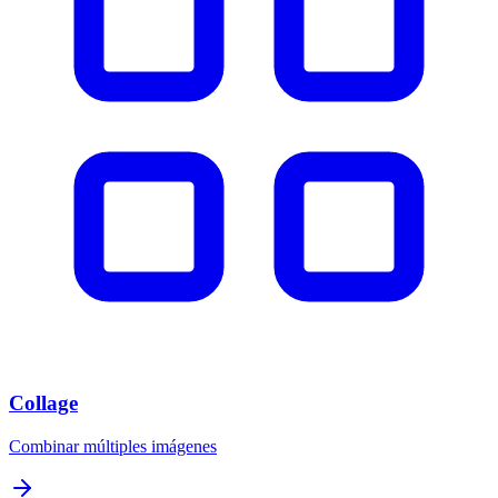
Collage
Combinar múltiples imágenes