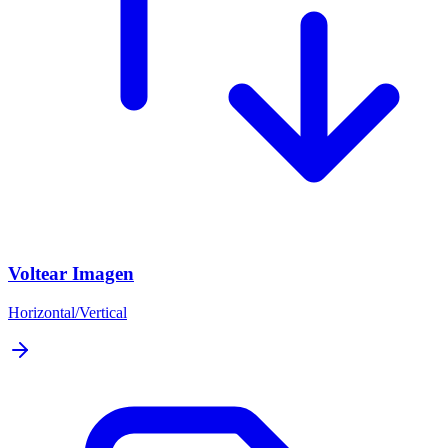
Voltear Imagen
Horizontal/Vertical