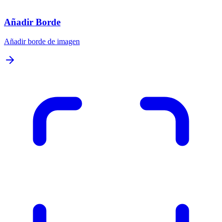
Añadir Borde
Añadir borde de imagen