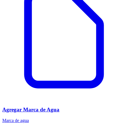
Agregar Marca de Agua
Marca de agua