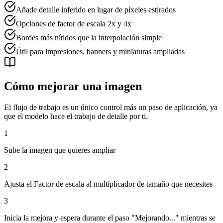
Añade detalle inferido en lugar de píxeles estirados
Opciones de factor de escala 2x y 4x
Bordes más nítidos que la interpolación simple
Útil para impresiones, banners y miniaturas ampliadas
Cómo mejorar una imagen
El flujo de trabajo es un único control más un paso de aplicación, ya
que el modelo hace el trabajo de detalle por ti.
1
Sube la imagen que quieres ampliar
2
Ajusta el Factor de escala al multiplicador de tamaño que necesites
3
Inicia la mejora y espera durante el paso "Mejorando..." mientras se