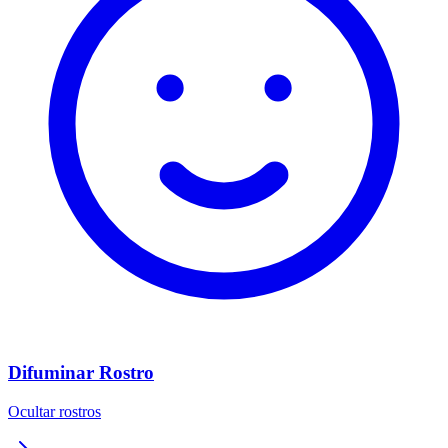
Difuminar Rostro
Ocultar rostros