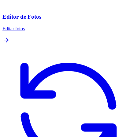
Editor de Fotos
Editar fotos