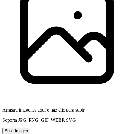
Arrastra imágenes aquí o haz clic para subir
Soporta JPG, PNG, GIF, WEBP, SVG
Subir Imagen