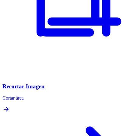
Recortar Imagen
Cortar área