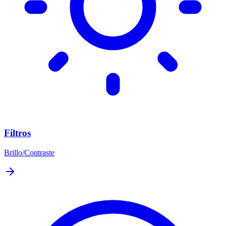
Filtros
Brillo/Contraste