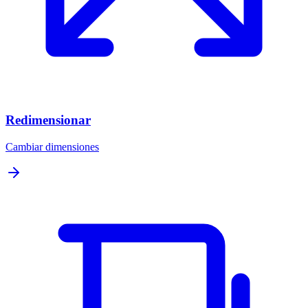
Redimensionar
Cambiar dimensiones