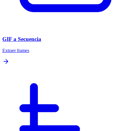
GIF a Secuencia
Extraer frames