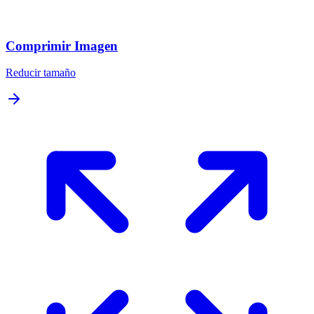
Comprimir Imagen
Reducir tamaño