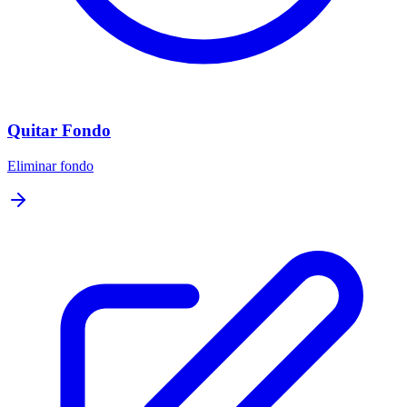
Quitar Fondo
Eliminar fondo