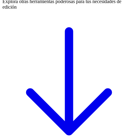
Explora otras herramientas poderosas para tus necesidades de
edición