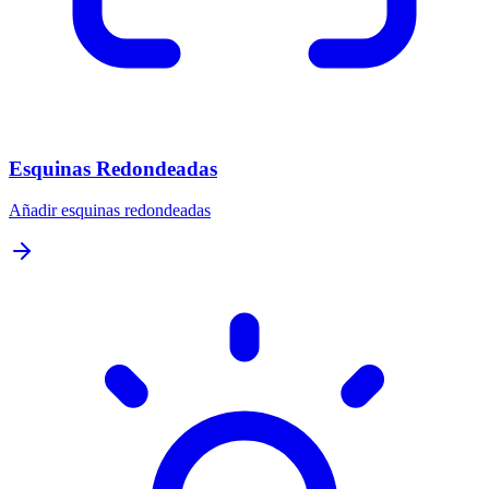
Esquinas Redondeadas
Añadir esquinas redondeadas