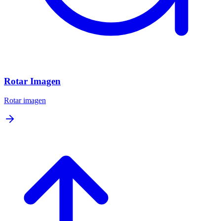
Rotar Imagen
Rotar imagen